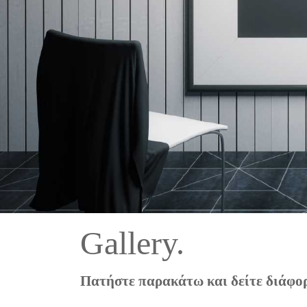
Gallery.
Πατήστε παρακάτω και δείτε διάφο